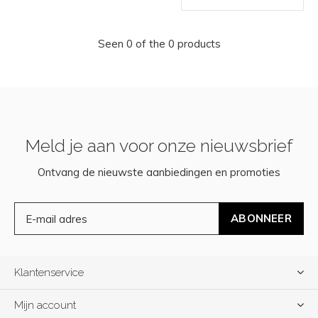
Seen 0 of the 0 products
Meld je aan voor onze nieuwsbrief
Ontvang de nieuwste aanbiedingen en promoties
ABONNEER
Klantenservice
Mijn account